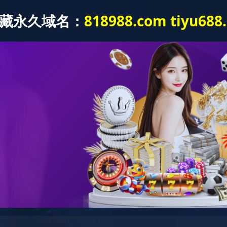
新闻动态
党建工作