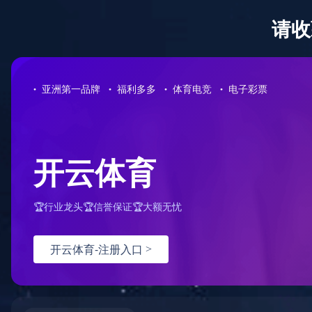
网站首页
公司介绍