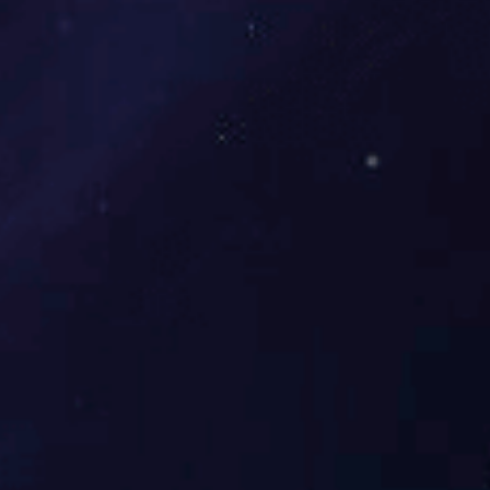
观看全国两会直播