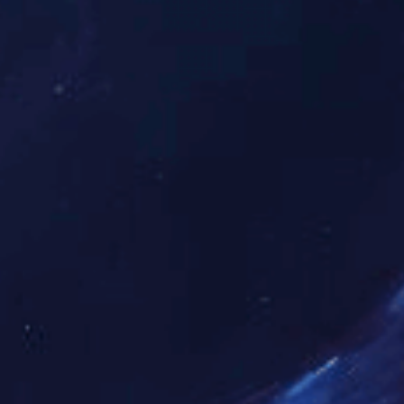
行换届选举