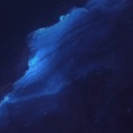
行换届选举