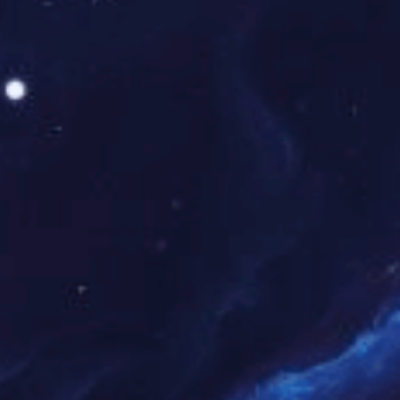
第二党支部召开党员大会进