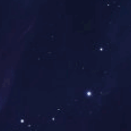
第一党支部召开党员大会进