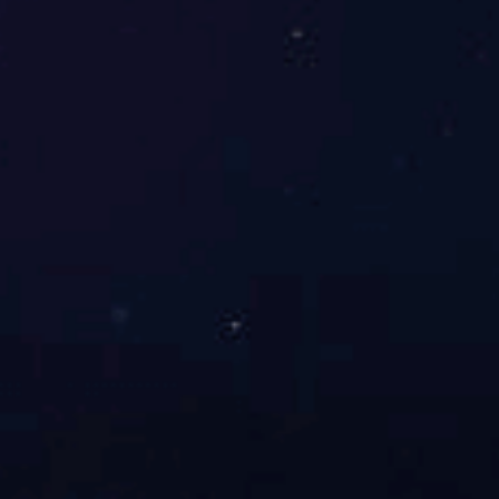
社区大扫除志愿者服