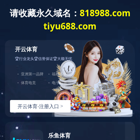
网站首页
公司介绍