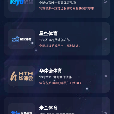
爱心助学 董事长李建炜捐款
2020-04-29 16:14:06